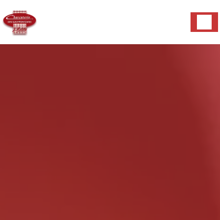
Panneau de gestion des cookies