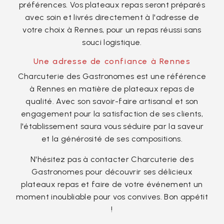
préférences. Vos plateaux repas seront préparés
avec soin et livrés directement à l'adresse de
votre choix à Rennes, pour un repas réussi sans
souci logistique.
Une adresse de confiance à Rennes
Charcuterie des Gastronomes est une référence
à Rennes en matière de plateaux repas de
qualité. Avec son savoir-faire artisanal et son
engagement pour la satisfaction de ses clients,
l'établissement saura vous séduire par la saveur
et la générosité de ses compositions.
N'hésitez pas à contacter Charcuterie des
Gastronomes pour découvrir ses délicieux
plateaux repas et faire de votre événement un
moment inoubliable pour vos convives. Bon appétit
!