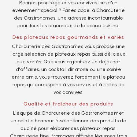
Rennes pour régaler vos convives lors d'un
événement spécial ? Faites appel à Charcuterie
des Gastronomes, une adresse incontournable
pour tous les amoureux de la bonne cuisine.
Des plateaux repas gourmands et variés
Charcuterie des Gastronomes vous propose une
large sélection de plateaux repas aussi délicieux
que variés. Que vous organisiez un déjeuner
d'affaires, un cocktail dînatoire ou une soirée
entre amis, vous trouverez forcément le plateau
repas qui correspond à vos envies et à celles de
vos convives.
Qualité et fraîcheur des produits
L'équipe de Charcuterie des Gastronomes met
un point d'honneur à sélectionner des produits de
qualité pour élaborer ses plateaux repas.
Charcuterie fine, fromages affinés, légumes frais