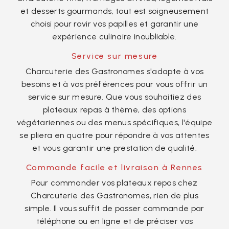
et desserts gourmands, tout est soigneusement
choisi pour ravir vos papilles et garantir une
expérience culinaire inoubliable.
Service sur mesure
Charcuterie des Gastronomes s'adapte à vos
besoins et à vos préférences pour vous offrir un
service sur mesure. Que vous souhaitiez des
plateaux repas à thème, des options
végétariennes ou des menus spécifiques, l'équipe
se pliera en quatre pour répondre à vos attentes
et vous garantir une prestation de qualité.
Commande facile et livraison à Rennes
Pour commander vos plateaux repas chez
Charcuterie des Gastronomes, rien de plus
simple. Il vous suffit de passer commande par
téléphone ou en ligne et de préciser vos