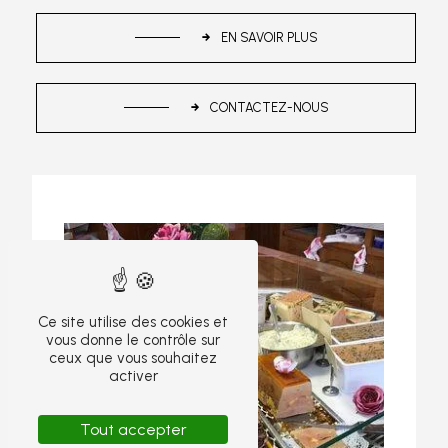
EN SAVOIR PLUS
CONTACTEZ-NOUS
Ce site utilise des cookies et
vous donne le contrôle sur
ceux que vous souhaitez
activer
Tout accepter