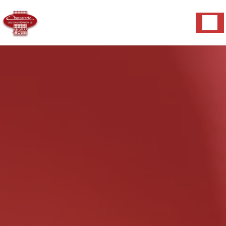
Panneau de gestion des cookies