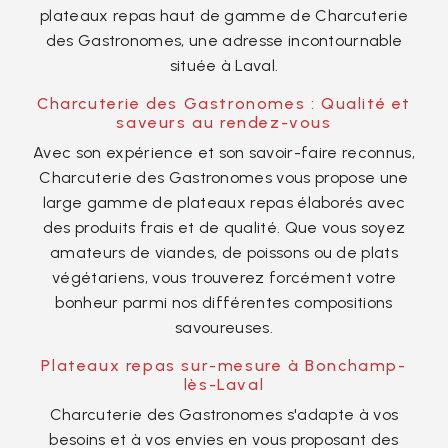
plateaux repas haut de gamme de Charcuterie
des Gastronomes, une adresse incontournable
située à Laval.
Charcuterie des Gastronomes : Qualité et
saveurs au rendez-vous
Avec son expérience et son savoir-faire reconnus,
Charcuterie des Gastronomes vous propose une
large gamme de plateaux repas élaborés avec
des produits frais et de qualité. Que vous soyez
amateurs de viandes, de poissons ou de plats
végétariens, vous trouverez forcément votre
bonheur parmi nos différentes compositions
savoureuses.
Plateaux repas sur-mesure à Bonchamp-
lès-Laval
Charcuterie des Gastronomes s'adapte à vos
besoins et à vos envies en vous proposant des