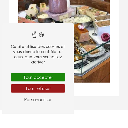
Ce site utilise des cookies et
vous donne le contrôle sur
ceux que vous souhaitez
activer
Tout accepter
Tout refuser
Personnaliser