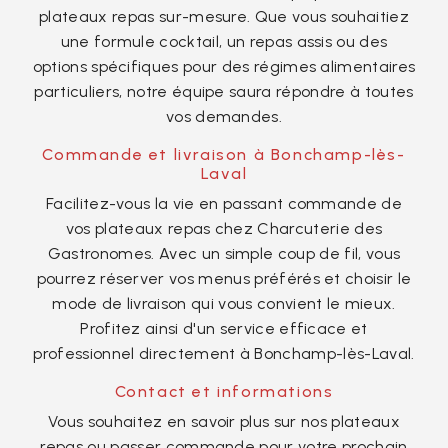
plateaux repas sur-mesure. Que vous souhaitiez
une formule cocktail, un repas assis ou des
options spécifiques pour des régimes alimentaires
particuliers, notre équipe saura répondre à toutes
vos demandes.
Commande et livraison à Bonchamp-lès-
Laval
Facilitez-vous la vie en passant commande de
vos plateaux repas chez Charcuterie des
Gastronomes. Avec un simple coup de fil, vous
pourrez réserver vos menus préférés et choisir le
mode de livraison qui vous convient le mieux.
Profitez ainsi d'un service efficace et
professionnel directement à Bonchamp-lès-Laval.
Contact et informations
Vous souhaitez en savoir plus sur nos plateaux
repas ou passer commande pour votre prochain