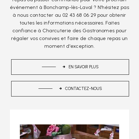
événement à Bonchamp-lès-Laval ? N'hésitez pas
à nous contacter au 02 43 68 06 29 pour obtenir
toutes les informations nécessaires. Faites
confiance à Charcuterie des Gastronomes pour
régaler vos convives et faire de chaque repas un
moment d'exception.
EN SAVOIR PLUS
CONTACTEZ-NOUS