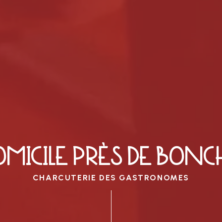
OMICILE PRÈS DE BONC
CHARCUTERIE DES GASTRONOMES