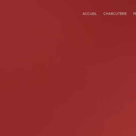
Panneau de gestion des cookies
ACCUEIL
CHARCUTERIE
P