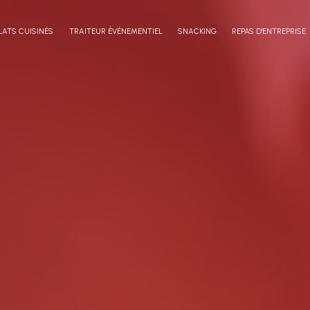
LATS CUISINÉS
TRAITEUR ÉVÉNEMENTIEL
SNACKING
REPAS D'ENTREPRISE