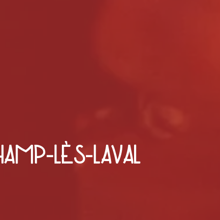
HAMP-LÈS-LAVAL