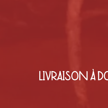
LIVRAISON À D