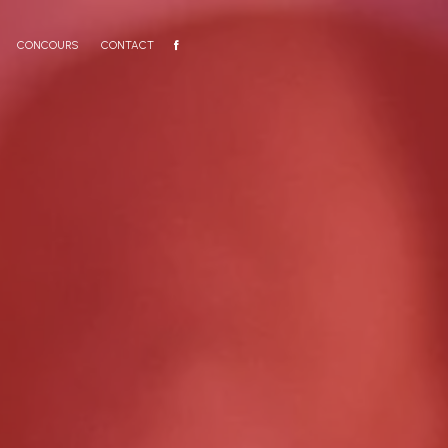
CONCOURS
CONTACT