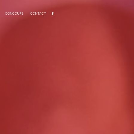
CONCOURS
CONTACT