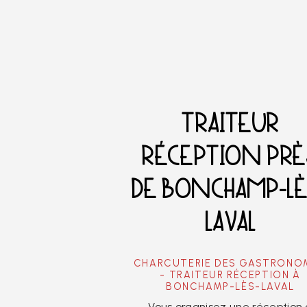
TRAITEUR
RÉCEPTION PRÈ
DE BONCHAMP-LÈ
LAVAL
CHARCUTERIE DES GASTRONO
- TRAITEUR RÉCEPTION À
BONCHAMP-LÈS-LAVAL
Vous organisez une réception 