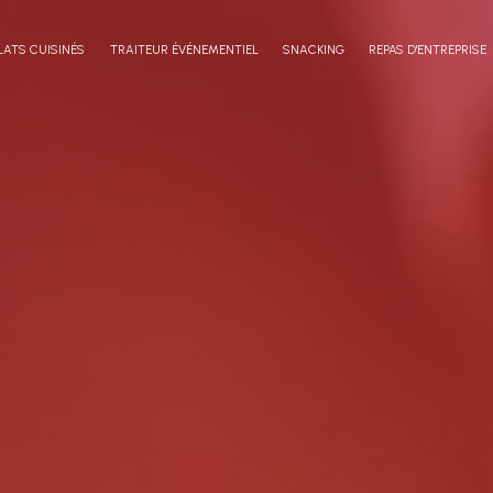
LATS CUISINÉS
TRAITEUR ÉVÉNEMENTIEL
SNACKING
REPAS D'ENTREPRISE