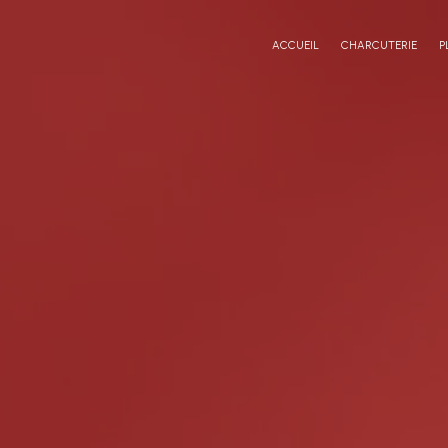
Panneau de gestion des cookies
ACCUEIL
CHARCUTERIE
P