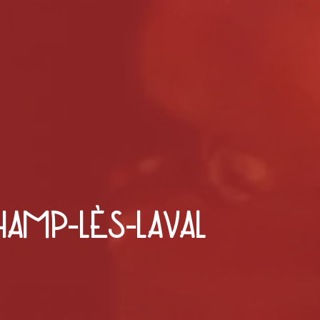
AMP-LÈS-LAVAL