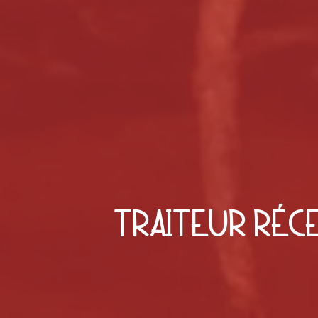
TRAITEUR RÉC