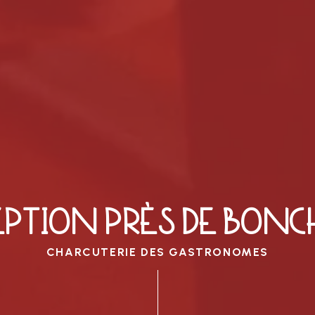
EPTION PRÈS DE BONCH
CHARCUTERIE DES GASTRONOMES