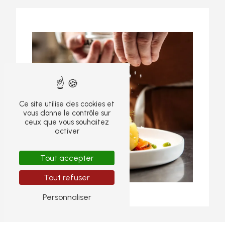
Ce site utilise des cookies et
vous donne le contrôle sur
ceux que vous souhaitez
activer
Tout accepter
Tout refuser
Personnaliser