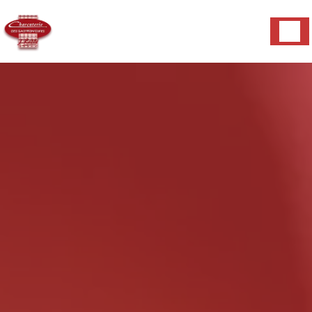
Panneau de gestion des cookies