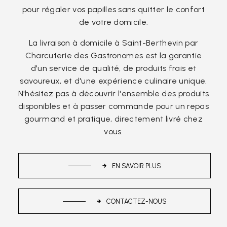
pour régaler vos papilles sans quitter le confort
de votre domicile.
La livraison à domicile à Saint-Berthevin par
Charcuterie des Gastronomes est la garantie
d'un service de qualité, de produits frais et
savoureux, et d'une expérience culinaire unique.
N'hésitez pas à découvrir l'ensemble des produits
disponibles et à passer commande pour un repas
gourmand et pratique, directement livré chez
vous.
EN SAVOIR PLUS
CONTACTEZ-NOUS