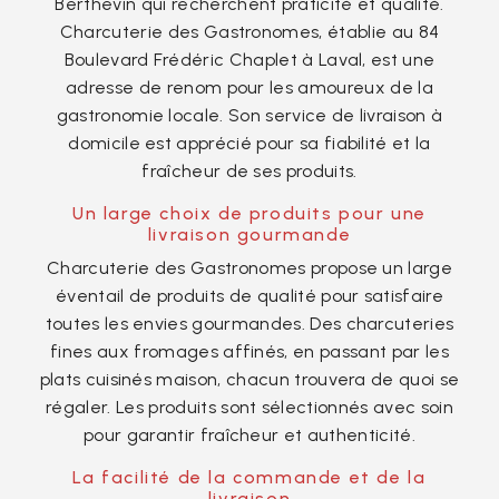
Berthevin qui recherchent praticité et qualité.
Charcuterie des Gastronomes, établie au 84
Boulevard Frédéric Chaplet à Laval, est une
adresse de renom pour les amoureux de la
gastronomie locale. Son service de livraison à
domicile est apprécié pour sa fiabilité et la
fraîcheur de ses produits.
Un large choix de produits pour une
livraison gourmande
Charcuterie des Gastronomes propose un large
éventail de produits de qualité pour satisfaire
toutes les envies gourmandes. Des charcuteries
fines aux fromages affinés, en passant par les
plats cuisinés maison, chacun trouvera de quoi se
régaler. Les produits sont sélectionnés avec soin
pour garantir fraîcheur et authenticité.
La facilité de la commande et de la
livraison