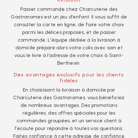
Passer commande chez Charcuterie des
Gastronomes est un jeu d'enfant. Il vous suffit de
consulter la carte en ligne, de faire votre choix
parmi les délices proposés, et de passer
commande. L'équipe dédiée à la livraison à
domicile prépare alors votre colis avec soin et
vous le livre à l'adresse de votre choix à Saint-
Berthevin.
Des avantages exclusifs pour les clients
fidèles
En choisissant la livraison à domicile par
Charcuterie des Gastronomes, vous bénéficiez
de nombreux avantages. Des promotions
régulières, des offres spéciales pour les
commandes groupées, et un service client à
l'écoute pour répondre à toutes vos questions.
Faites confiance à cette adresse de confiance