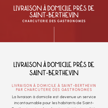
LIVRAISON À DOMICILE PRÈS DE
SAINT-BERTHEVIN
CHARCUTERIE DES GASTRONOMES
LIVRAISON À DOMICILE PRÈS DE
SAINT-BERTHEVIN
LIVRAISON À DOMICILE À SAINT-BERTHEVIN
PAR CHARCUTERIE DES GASTRONOMES
La livraison à domicile est devenue un service
incontournable pour les habitants de Saint-