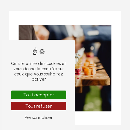
Ce site utilise des cookies et
vous donne le contrôle sur
ceux que vous souhaitez
activer
Tout accepter
Tout refuser
Personnaliser