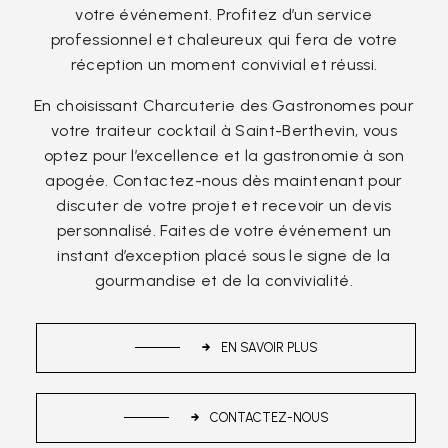
votre événement. Profitez d’un service
professionnel et chaleureux qui fera de votre
réception un moment convivial et réussi.
En choisissant Charcuterie des Gastronomes pour
votre traiteur cocktail à Saint-Berthevin, vous
optez pour l’excellence et la gastronomie à son
apogée. Contactez-nous dès maintenant pour
discuter de votre projet et recevoir un devis
personnalisé. Faites de votre événement un
instant d’exception placé sous le signe de la
gourmandise et de la convivialité.
EN SAVOIR PLUS
CONTACTEZ-NOUS