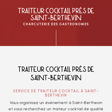
TRAITEUR COCKTAIL PRÈS DE
SAINT-BERTHEVIN
CHARCUTERIE DES GASTRONOMES
TRAITEUR COCKTAIL PRÈS DE
SAINT-BERTHEVIN
SERVICE DE TRAITEUR COCKTAIL À SAINT-
BERTHEVIN
Vous organisez un événement à Saint-Berthevin
et vous recherchez un traiteur cocktail de qualité