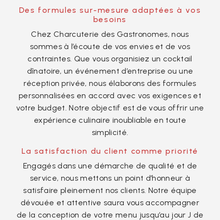
Des formules sur-mesure adaptées à vos
besoins
Chez Charcuterie des Gastronomes, nous
sommes à l’écoute de vos envies et de vos
contraintes. Que vous organisiez un cocktail
dînatoire, un événement d’entreprise ou une
réception privée, nous élaborons des formules
personnalisées en accord avec vos exigences et
votre budget. Notre objectif est de vous offrir une
expérience culinaire inoubliable en toute
simplicité.
La satisfaction du client comme priorité
Engagés dans une démarche de qualité et de
service, nous mettons un point d’honneur à
satisfaire pleinement nos clients. Notre équipe
dévouée et attentive saura vous accompagner
de la conception de votre menu jusqu’au jour J de