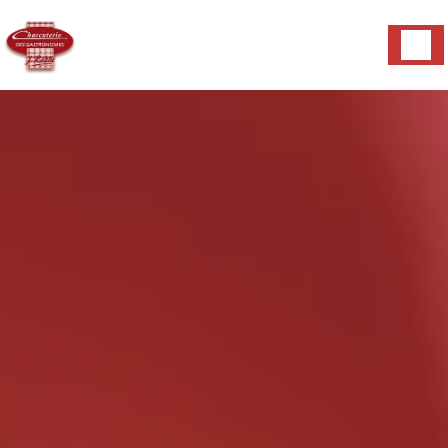
Panneau de gestion des cookies