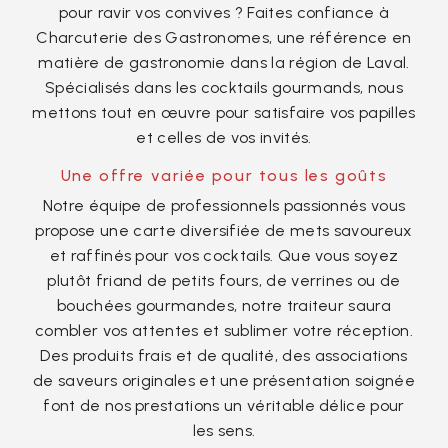
pour ravir vos convives ? Faites confiance à
Charcuterie des Gastronomes, une référence en
matière de gastronomie dans la région de Laval.
Spécialisés dans les cocktails gourmands, nous
mettons tout en œuvre pour satisfaire vos papilles
et celles de vos invités.
Une offre variée pour tous les goûts
Notre équipe de professionnels passionnés vous
propose une carte diversifiée de mets savoureux
et raffinés pour vos cocktails. Que vous soyez
plutôt friand de petits fours, de verrines ou de
bouchées gourmandes, notre traiteur saura
combler vos attentes et sublimer votre réception.
Des produits frais et de qualité, des associations
de saveurs originales et une présentation soignée
font de nos prestations un véritable délice pour
les sens.