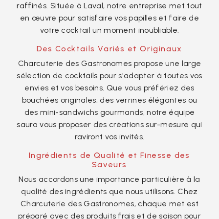
raffinés. Située à Laval, notre entreprise met tout
en œuvre pour satisfaire vos papilles et faire de
votre cocktail un moment inoubliable.
Des Cocktails Variés et Originaux
Charcuterie des Gastronomes propose une large
sélection de cocktails pour s'adapter à toutes vos
envies et vos besoins. Que vous préfériez des
bouchées originales, des verrines élégantes ou
des mini-sandwichs gourmands, notre équipe
saura vous proposer des créations sur-mesure qui
raviront vos invités.
Ingrédients de Qualité et Finesse des
Saveurs
Nous accordons une importance particulière à la
qualité des ingrédients que nous utilisons. Chez
Charcuterie des Gastronomes, chaque met est
préparé avec des produits frais et de saison pour