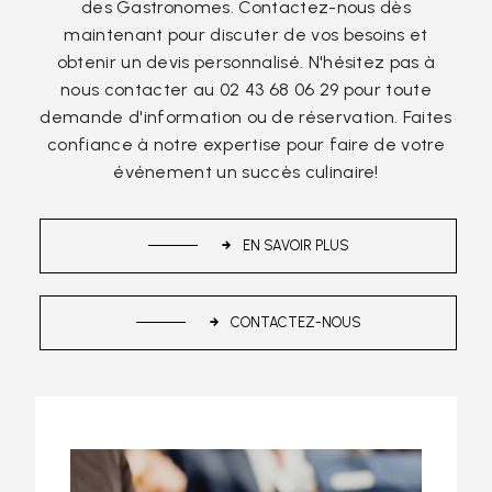
des Gastronomes. Contactez-nous dès
maintenant pour discuter de vos besoins et
obtenir un devis personnalisé. N'hésitez pas à
nous contacter au 02 43 68 06 29 pour toute
demande d'information ou de réservation. Faites
confiance à notre expertise pour faire de votre
événement un succès culinaire!
EN SAVOIR PLUS
CONTACTEZ-NOUS