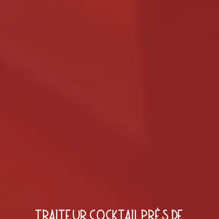
TRAITEUR COCKTAIL PRÈS DE