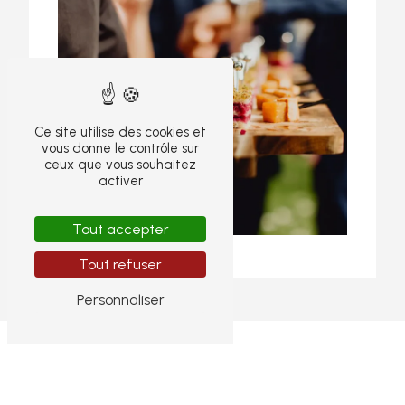
Ce site utilise des cookies et
vous donne le contrôle sur
ceux que vous souhaitez
activer
Tout accepter
Tout refuser
Personnaliser