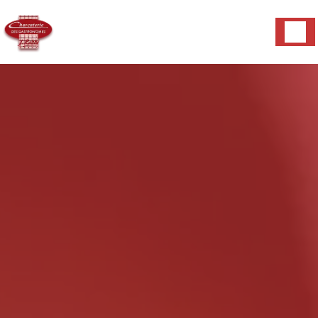
Panneau de gestion des cookies