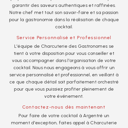
garantir des saveurs authentiques et raffinées.
Notre chef met tout son savoir-faire et sa passion
pour la gastronomie dans la réalisation de chaque
cocktail.
Service Personnalisé et Professionnel
L'équipe de Charcuterie des Gastronomes se
tient à votre disposition pour vous conseiller et
vous accompagner dans l'organisation de votre
cocktail. Nous nous engageons à vous offrir un
service personnalisé et professionnel, en veillant à
ce que chaque détail soit parfaitement orchestré
pour que vous puissiez profiter pleinement de
votre événement.
Contactez-nous dès maintenant
Pour faire de votre cocktail à Argentré un
moment d'exception, faites appel à Charcuterie