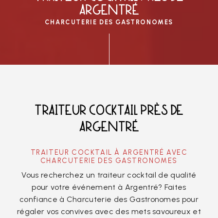
ARGENTRÉ
CHARCUTERIE DES GASTRONOMES
TRAITEUR COCKTAIL PRÈS DE
ARGENTRÉ
TRAITEUR COCKTAIL À ARGENTRÉ AVEC
CHARCUTERIE DES GASTRONOMES
Vous recherchez un traiteur cocktail de qualité
pour votre événement à Argentré? Faites
confiance à Charcuterie des Gastronomes pour
régaler vos convives avec des mets savoureux et