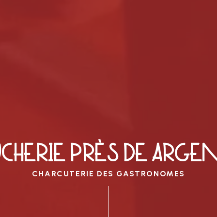
CHERIE PRÈS DE ARGE
CHARCUTERIE DES GASTRONOMES