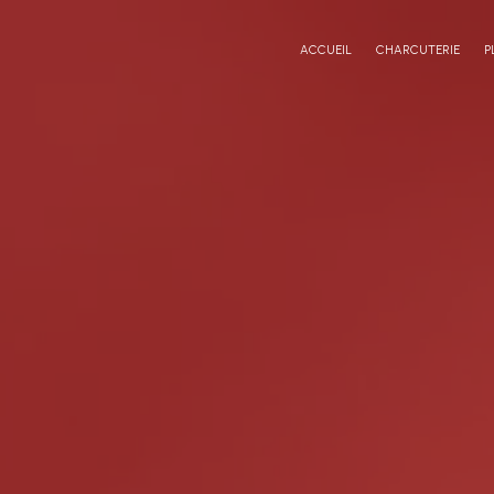
Panneau de gestion des cookies
ACCUEIL
CHARCUTERIE
P