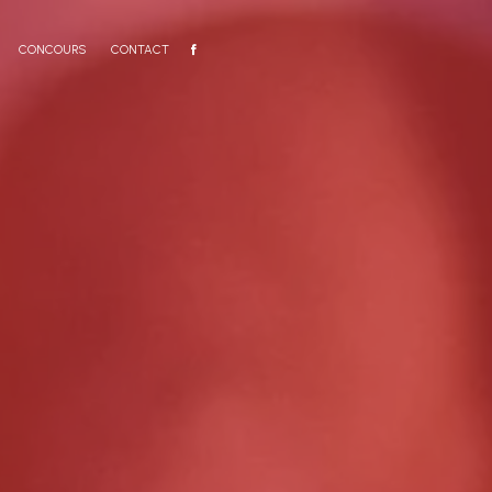
CONCOURS
CONTACT