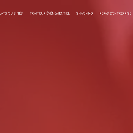
LATS CUISINÉS
TRAITEUR ÉVÉNEMENTIEL
SNACKING
REPAS D'ENTREPRISE