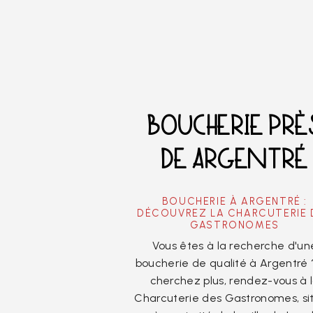
BOUCHERIE PRÈ
DE ARGENTRÉ
BOUCHERIE À ARGENTRÉ :
DÉCOUVREZ LA CHARCUTERIE 
GASTRONOMES
Vous êtes à la recherche d'un
boucherie de qualité à Argentré 
cherchez plus, rendez-vous à 
Charcuterie des Gastronomes, si