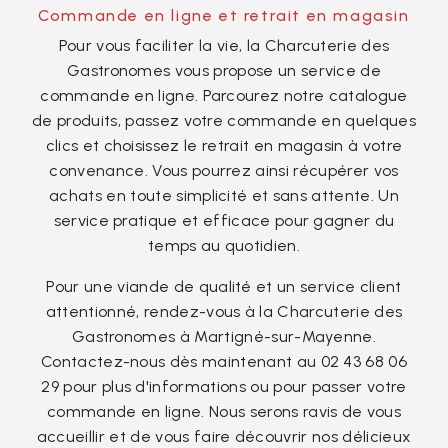
Commande en ligne et retrait en magasin
Pour vous faciliter la vie, la Charcuterie des
Gastronomes vous propose un service de
commande en ligne. Parcourez notre catalogue
de produits, passez votre commande en quelques
clics et choisissez le retrait en magasin à votre
convenance. Vous pourrez ainsi récupérer vos
achats en toute simplicité et sans attente. Un
service pratique et efficace pour gagner du
temps au quotidien.
Pour une viande de qualité et un service client
attentionné, rendez-vous à la Charcuterie des
Gastronomes à Martigné-sur-Mayenne.
Contactez-nous dès maintenant au 02 43 68 06
29 pour plus d'informations ou pour passer votre
commande en ligne. Nous serons ravis de vous
accueillir et de vous faire découvrir nos délicieux