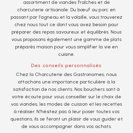
assortiment de viandes fraîches et de
charcuterie artisanale. Du bœuf au porc en
passant par l'agneau et la volaille, vous trouverez
chez nous tout ce dont vous avez besoin pour
préparer des repas savoureux et équilibrés. Nous
vous proposons également une gamme de plats
préparés maison pour vous simplifier la vie en
cuisine.
Des conseils personnalisés
Chez la Charcuterie des Gastronomes, nous
attachons une importance particulière à la
satisfaction de nos clients. Nos bouchers sont à
votre écoute pour vous conseiller sur le choix de
vos viandes, les modes de cuisson et les recettes
à réaliser. N'hésitez pas à leur poser toutes vos
questions, ils se feront un plaisir de vous guider et
de vous accompagner dans vos achats.