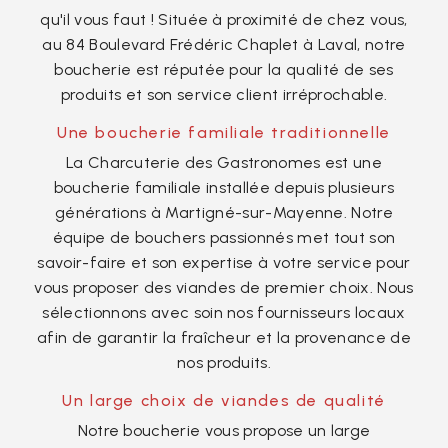
qu'il vous faut ! Située à proximité de chez vous,
au 84 Boulevard Frédéric Chaplet à Laval, notre
boucherie est réputée pour la qualité de ses
produits et son service client irréprochable.
Une boucherie familiale traditionnelle
La Charcuterie des Gastronomes est une
boucherie familiale installée depuis plusieurs
générations à Martigné-sur-Mayenne. Notre
équipe de bouchers passionnés met tout son
savoir-faire et son expertise à votre service pour
vous proposer des viandes de premier choix. Nous
sélectionnons avec soin nos fournisseurs locaux
afin de garantir la fraîcheur et la provenance de
nos produits.
Un large choix de viandes de qualité
Notre boucherie vous propose un large