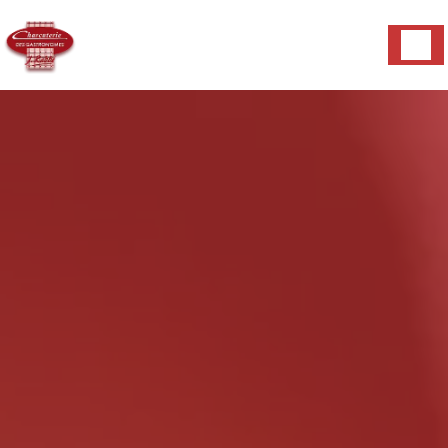
Panneau de gestion des cookies