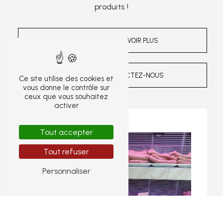
produits !
EN SAVOIR PLUS
CONTACTEZ-NOUS
Ce site utilise des cookies et
vous donne le contrôle sur
ceux que vous souhaitez
activer
Tout accepter
Tout refuser
Personnaliser