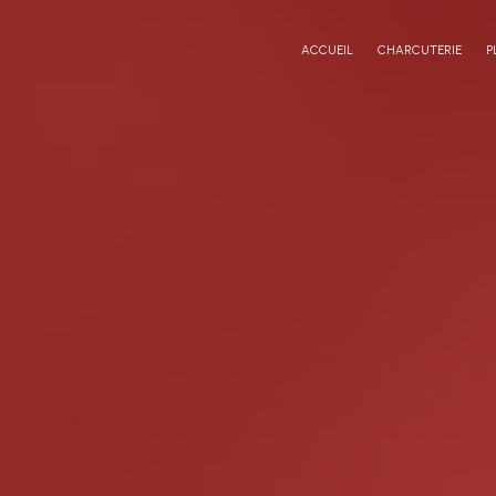
Panneau de gestion des cookies
ACCUEIL
CHARCUTERIE
P