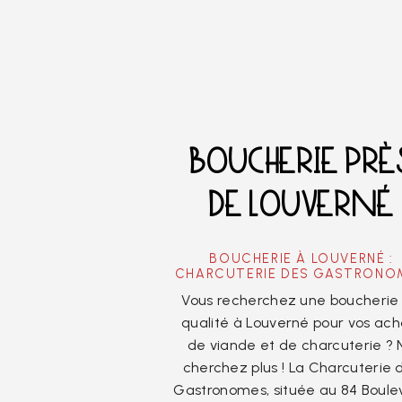
BOUCHERIE PRÈ
DE LOUVERNÉ
BOUCHERIE À LOUVERNÉ :
CHARCUTERIE DES GASTRONO
Vous recherchez une boucherie
qualité à Louverné pour vos ach
de viande et de charcuterie ? 
cherchez plus ! La Charcuterie 
Gastronomes, située au 84 Boule