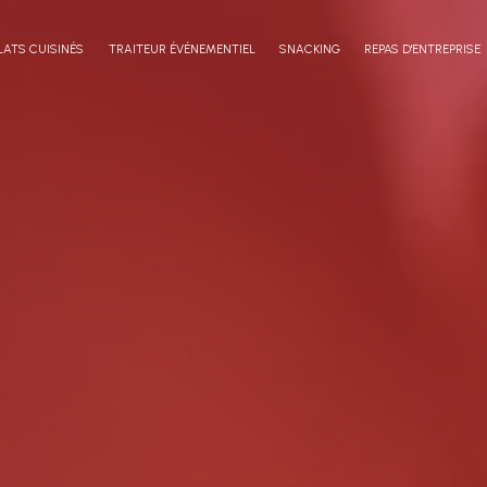
LATS CUISINÉS
TRAITEUR ÉVÉNEMENTIEL
SNACKING
REPAS D'ENTREPRISE