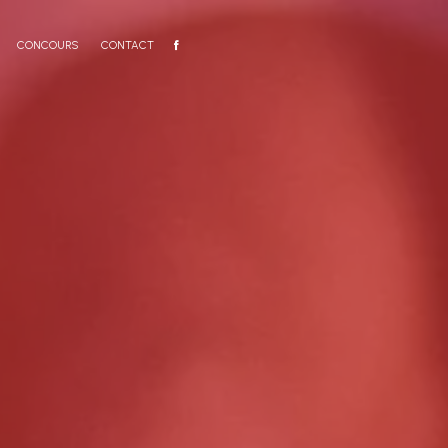
CONCOURS
CONTACT