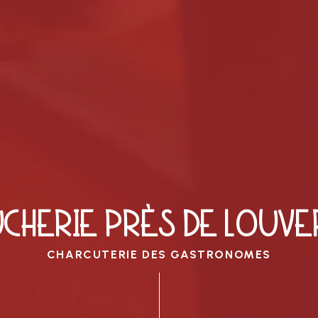
CHERIE PRÈS DE LOUV
CHARCUTERIE DES GASTRONOMES