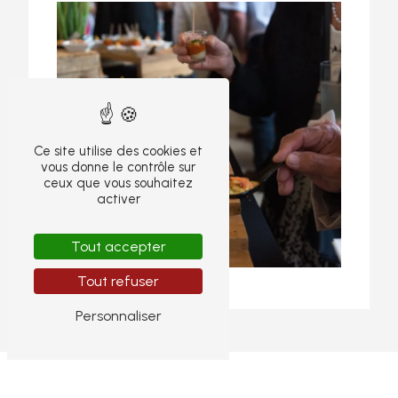
Ce site utilise des cookies et
vous donne le contrôle sur
ceux que vous souhaitez
activer
Tout accepter
Tout refuser
Personnaliser