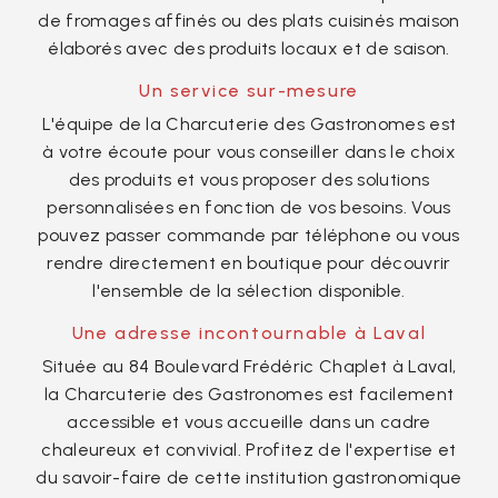
de fromages affinés ou des plats cuisinés maison
élaborés avec des produits locaux et de saison.
Un service sur-mesure
L'équipe de la Charcuterie des Gastronomes est
à votre écoute pour vous conseiller dans le choix
des produits et vous proposer des solutions
personnalisées en fonction de vos besoins. Vous
pouvez passer commande par téléphone ou vous
rendre directement en boutique pour découvrir
l'ensemble de la sélection disponible.
Une adresse incontournable à Laval
Située au 84 Boulevard Frédéric Chaplet à Laval,
la Charcuterie des Gastronomes est facilement
accessible et vous accueille dans un cadre
chaleureux et convivial. Profitez de l'expertise et
du savoir-faire de cette institution gastronomique