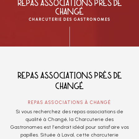
REPAS ASSOCIATIONS PRÈS DE
CHANGÉ
CHARCUTERIE DES GASTRONOMES
REPAS ASSOCIATIONS PRÈS DE
CHANGÉ
REPAS ASSOCIATIONS À CHANGÉ
Si vous recherchez des repas associations de
qualité à Changé, la Charcuterie des
Gastronomes est l'endroit idéal pour satisfaire vos
papilles. Située à Laval, cette charcuterie