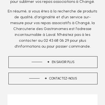
pour sublimer vos repas associations à Changé.
En résumé, si vous êtes à la recherche de produits
de qualité, d'originalité et d'un service sur-
mesure pour vos repas associatifs à Changé, la
Charcuterie des Gastronomes est l'adresse
incontournable à Laval. N'hésitez pas à les
contacter au 02 43 68 06 29 pour plus
d'informations ou pour passer commande.
EN SAVOIR PLUS
CONTACTEZ-NOUS