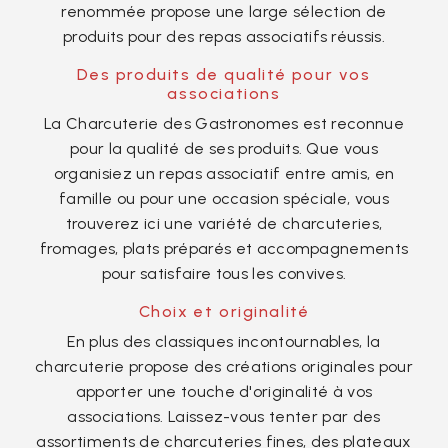
renommée propose une large sélection de
produits pour des repas associatifs réussis.
Des produits de qualité pour vos
associations
La Charcuterie des Gastronomes est reconnue
pour la qualité de ses produits. Que vous
organisiez un repas associatif entre amis, en
famille ou pour une occasion spéciale, vous
trouverez ici une variété de charcuteries,
fromages, plats préparés et accompagnements
pour satisfaire tous les convives.
Choix et originalité
En plus des classiques incontournables, la
charcuterie propose des créations originales pour
apporter une touche d'originalité à vos
associations. Laissez-vous tenter par des
assortiments de charcuteries fines, des plateaux