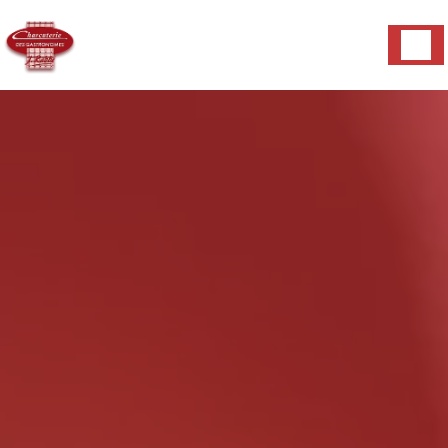
Panneau de gestion des cookies