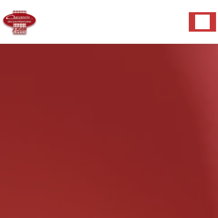
Panneau de gestion des cookies