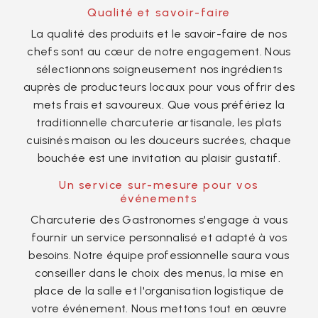
Qualité et savoir-faire
La qualité des produits et le savoir-faire de nos
chefs sont au cœur de notre engagement. Nous
sélectionnons soigneusement nos ingrédients
auprès de producteurs locaux pour vous offrir des
mets frais et savoureux. Que vous préfériez la
traditionnelle charcuterie artisanale, les plats
cuisinés maison ou les douceurs sucrées, chaque
bouchée est une invitation au plaisir gustatif.
Un service sur-mesure pour vos
événements
Charcuterie des Gastronomes s'engage à vous
fournir un service personnalisé et adapté à vos
besoins. Notre équipe professionnelle saura vous
conseiller dans le choix des menus, la mise en
place de la salle et l'organisation logistique de
votre événement. Nous mettons tout en œuvre