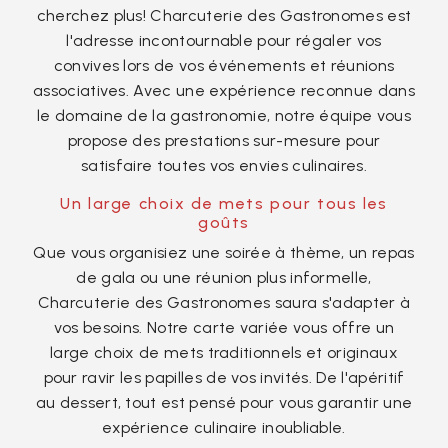
cherchez plus! Charcuterie des Gastronomes est
l'adresse incontournable pour régaler vos
convives lors de vos événements et réunions
associatives. Avec une expérience reconnue dans
le domaine de la gastronomie, notre équipe vous
propose des prestations sur-mesure pour
satisfaire toutes vos envies culinaires.
Un large choix de mets pour tous les
goûts
Que vous organisiez une soirée à thème, un repas
de gala ou une réunion plus informelle,
Charcuterie des Gastronomes saura s'adapter à
vos besoins. Notre carte variée vous offre un
large choix de mets traditionnels et originaux
pour ravir les papilles de vos invités. De l'apéritif
au dessert, tout est pensé pour vous garantir une
expérience culinaire inoubliable.