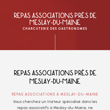
REPAS ASSOCIATIONS PRÈS DE
MESLAY-DU-MAINE
CHARCUTERIE DES GASTRONOMES
REPAS ASSOCIATIONS PRÈS DE
MESLAY-DU-MAINE
REPAS ASSOCIATIONS À MESLAY-DU-MAINE
Vous cherchez un traiteur spécialisé dans les
repas associatifs à Meslay-du-Maine, ne