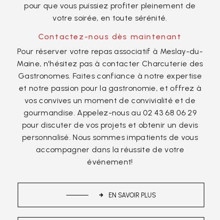
pour que vous puissiez profiter pleinement de
votre soirée, en toute sérénité.
Contactez-nous dès maintenant
Pour réserver votre repas associatif à Meslay-du-
Maine, n'hésitez pas à contacter Charcuterie des
Gastronomes. Faites confiance à notre expertise
et notre passion pour la gastronomie, et offrez à
vos convives un moment de convivialité et de
gourmandise. Appelez-nous au 02 43 68 06 29
pour discuter de vos projets et obtenir un devis
personnalisé. Nous sommes impatients de vous
accompagner dans la réussite de votre
événement!
EN SAVOIR PLUS