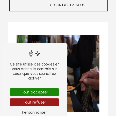
CONTACTEZ-NOUS
Ce site utilise des cookies et
vous donne le contrôle sur
ceux que vous souhaitez
activer
Tout accepter
Tout refuser
Personnaliser